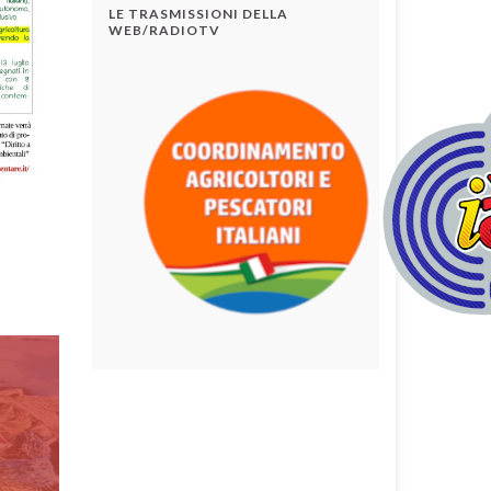
LE TRASMISSIONI DELLA
WEB/RADIOTV