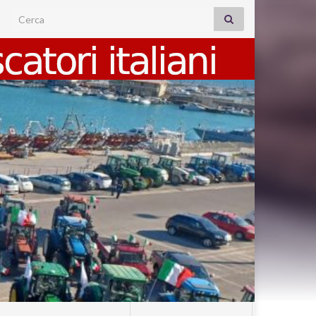
Search for: