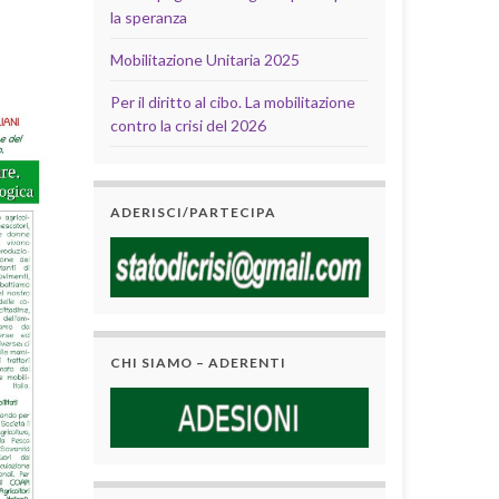
la speranza
Mobilitazione Unitaria 2025
Per il diritto al cibo. La mobilitazione
contro la crisi del 2026
ADERISCI/PARTECIPA
CHI SIAMO – ADERENTI