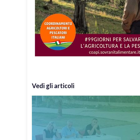
Vedi gli articoli