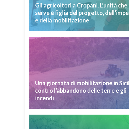
Gli agricoltori a Cropani. L’unità che 
serve è figlia del progetto, dell’imp
e della mobilitazione
Una giornata di mobilitazione in Sici
contro l’abbandono delle terre e gli
incendi