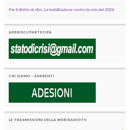
Per il diritto al cibo. La mobilitazione contro la crisi del 2026
ADERISCI/PARTECIPA
CHI SIAMO – ADERENTI
LE TRASMISSIONI DELLA WEB/RADIOTV