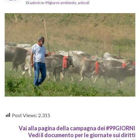
Di
admin
in
99giorni-ambiente
,
articoli
Post Views:
2.315
Vai alla pagina della campagna dei #99GIORNI
Vedi il documento per le giornate sui diritti