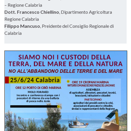
– Regione Calabria
Dott. Francesco Chiellino
, Dipartimento Agricoltura
Regione Calabria
Filippo Mancuso
, Preidente del Consiglio Regionale di
Calabria