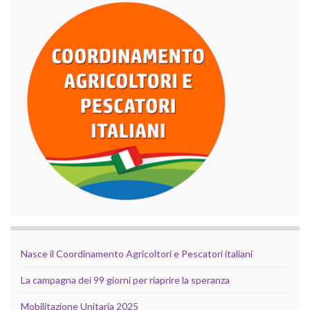
Nasce il Coordinamento Agricoltori e Pescatori italiani
La campagna dei 99 giorni per riaprire la speranza
Mobilitazione Unitaria 2025