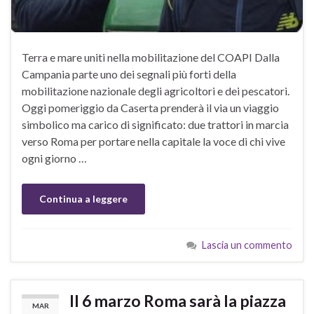
Terra e mare uniti nella mobilitazione del COAPI Dalla
Campania parte uno dei segnali più forti della
mobilitazione nazionale degli agricoltori e dei pescatori.
Oggi pomeriggio da Caserta prenderà il via un viaggio
simbolico ma carico di significato: due trattori in marcia
verso Roma per portare nella capitale la voce di chi vive
ogni giorno …
Continua a leggere
Lascia un commento
Il 6 marzo Roma sarà la piazza
MAR