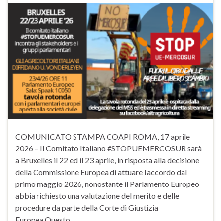
COMUNICATO STAMPA COAPI ROMA, 17 aprile
2026 – Il Comitato Italiano #STOPUEMERCOSUR sarà
a Bruxelles il 22 ed il 23 aprile, in risposta alla decisione
della Commissione Europea di attuare l’accordo dal
primo maggio 2026, nonostante il Parlamento Europeo
abbia richiesto una valutazione del merito e delle
procedure da parte della Corte di Giustizia
Europea.Questo …