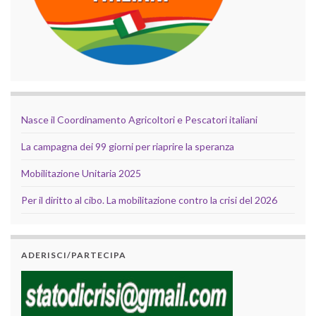
Nasce il Coordinamento Agricoltori e Pescatori italiani
La campagna dei 99 giorni per riaprire la speranza
Mobilitazione Unitaria 2025
Per il diritto al cibo. La mobilitazione contro la crisi del 2026
ADERISCI/PARTECIPA