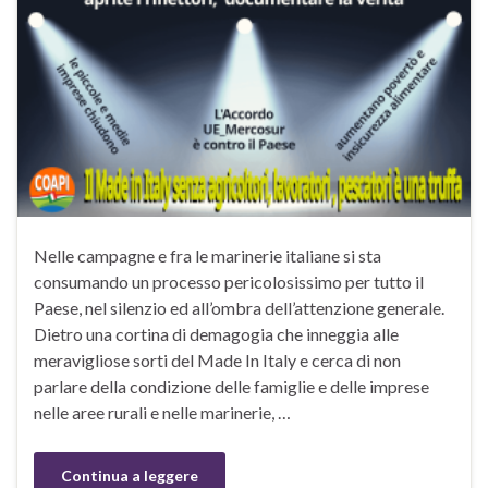
Nelle campagne e fra le marinerie italiane si sta
consumando un processo pericolosissimo per tutto il
Paese, nel silenzio ed all’ombra dell’attenzione generale.
Dietro una cortina di demagogia che inneggia alle
meravigliose sorti del Made In Italy e cerca di non
parlare della condizione delle famiglie e delle imprese
nelle aree rurali e nelle marinerie, …
Continua a leggere