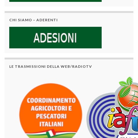
CHI SIAMO – ADERENTI
LE TRASMISSIONI DELLA WEB/RADIOTV