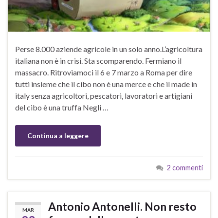
Perse 8.000 aziende agricole in un solo anno.L’agricoltura
italiana non è in crisi. Sta scomparendo. Fermiano il
massacro. Ritroviamoci il 6 e 7 marzo a Roma per dire
tutti insieme che il cibo non è una merce e che il made in
italy senza agricoltori, pescatori, lavoratori e artigiani
del cibo è una truffa Negli …
Continua a leggere
2 commenti
Antonio Antonelli. Non resto
MAR