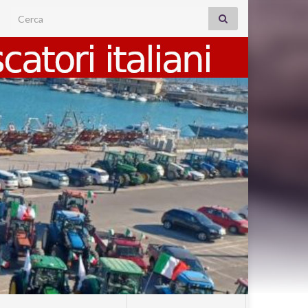
Search for: