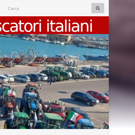
Search for: