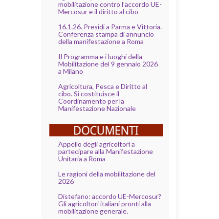
mobilitazione contro l’accordo UE-
Mercosur e il diritto al cibo
16.1.26. Presidi a Parma e Vittoria.
Conferenza stampa di annuncio
della manifestazione a Roma
Il Programma e i luoghi della
Mobilitazione del 9 gennaio 2026
a Milano
Agricoltura, Pesca e Diritto al
cibo. Si costituisce il
Coordinamento per la
Manifestazione Nazionale
Appello degli agricoltori a
partecipare alla Manifestazione
Unitaria a Roma
Le ragioni della mobilitazione del
2026
Distefano: accordo UE-Mercosur?
Gli agricoltori italiani pronti alla
mobilitazione generale.