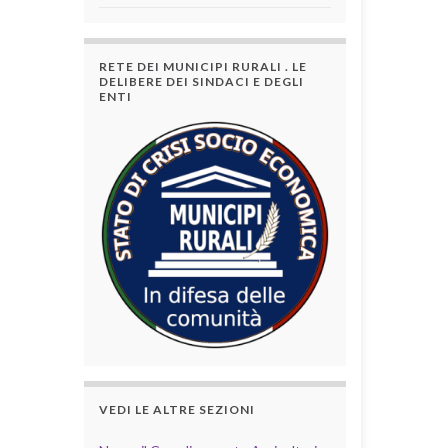
RETE DEI MUNICIPI RURALI . LE
DELIBERE DEI SINDACI E DEGLI
ENTI
VEDI LE ALTRE SEZIONI