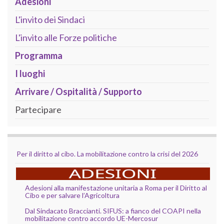
Adesioni
L'invito dei Sindaci
L'invito alle Forze politiche
Programma
I luoghi
Arrivare / Ospitalità / Supporto
Partecipare
Per il diritto al cibo. La mobilitazione contro la crisi del 2026
Adesioni alla manifestazione unitaria a Roma per il Diritto al
Cibo e per salvare l’Agricoltura
Dal Sindacato Braccianti. SIFUS: a fianco del COAPI nella
mobilitazione contro accordo UE-Mercosur