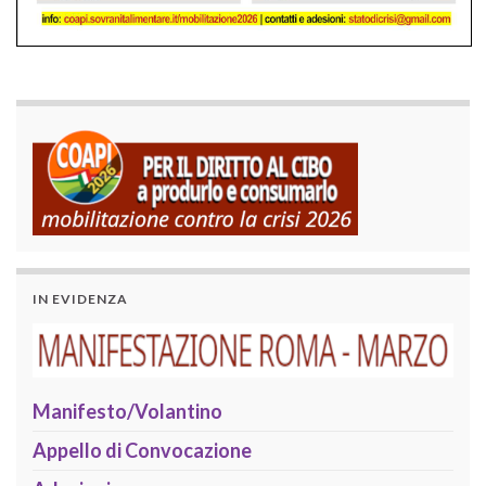
IN EVIDENZA
Manifesto/Volantino
Appello di Convocazione