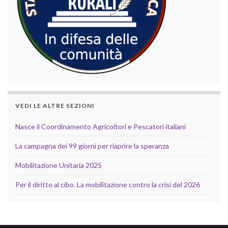
VEDI LE ALTRE SEZIONI
Nasce il Coordinamento Agricoltori e Pescatori italiani
La campagna dei 99 giorni per riaprire la speranza
Mobilitazione Unitaria 2025
Per il diritto al cibo. La mobilitazione contro la crisi del 2026