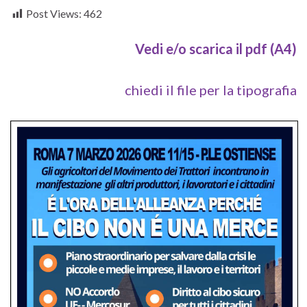
Post Views:
462
Vedi e/o scarica il pdf (A4)
chiedi il file per la tipografia