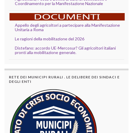
Coordinamento per la Manifestazione Nazionale
Appello degli agricoltori a partecipare alla Manifestazione
Unitaria a Roma
Le ragioni della mobilitazione del 2026
Distefano: accordo UE-Mercosur? Gli agricoltori italiani
pronti alla mobilitazione generale.
RETE DEI MUNICIPI RURALI . LE DELIBERE DEI SINDACI E
DEGLI ENTI