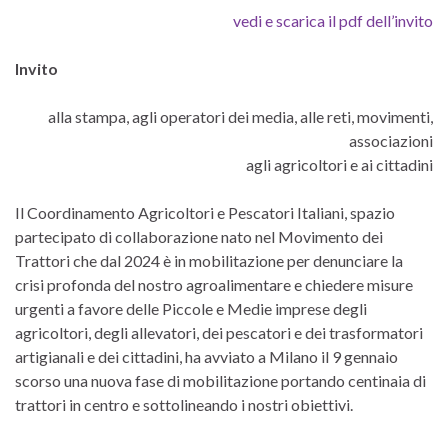
vedi e scarica il pdf dell’invito
Invito
alla stampa, agli operatori dei media, alle reti, movimenti,
associazioni
agli agricoltori e ai cittadini
Il Coordinamento Agricoltori e Pescatori Italiani, spazio
partecipato di collaborazione nato nel Movimento dei
Trattori che dal 2024 è in mobilitazione per denunciare la
crisi profonda del nostro agroalimentare e chiedere misure
urgenti a favore delle Piccole e Medie imprese degli
agricoltori, degli allevatori, dei pescatori e dei trasformatori
artigianali e dei cittadini, ha avviato a Milano il 9 gennaio
scorso una nuova fase di mobilitazione portando centinaia di
trattori in centro e sottolineando i nostri obiettivi.