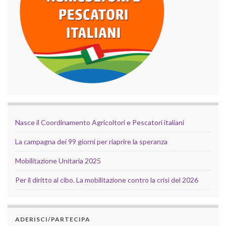
Nasce il Coordinamento Agricoltori e Pescatori italiani
La campagna dei 99 giorni per riaprire la speranza
Mobilitazione Unitaria 2025
Per il diritto al cibo. La mobilitazione contro la crisi del 2026
ADERISCI/PARTECIPA