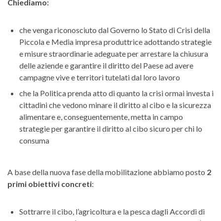
Chiediamo:
che venga riconosciuto dal Governo lo Stato di Crisi della
Piccola e Media impresa produttrice adottando strategie
e misure straordinarie adeguate per arrestare la chiusura
delle aziende e garantire il diritto del Paese ad avere
campagne vive e territori tutelati dal loro lavoro
che la Politica prenda atto di quanto la crisi ormai investa i
cittadini che vedono minare il diritto al cibo e la sicurezza
alimentare e, conseguentemente, metta in campo
strategie per garantire il diritto al cibo sicuro per chi lo
consuma
A base della nuova fase della mobilitazione abbiamo posto
2
primi obiettivi concreti
:
Sottrarre il cibo, l’agricoltura e la pesca dagli Accordi di