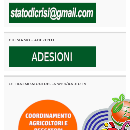
CHI SIAMO – ADERENTI
LE TRASMISSIONI DELLA WEB/RADIOTV