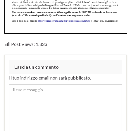
Post Views:
1.333
Lascia un commento
Il tuo indirizzo email non sarà pubblicato.