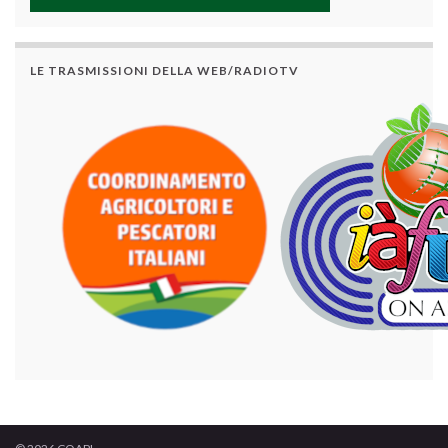
LE TRASMISSIONI DELLA WEB/RADIOTV