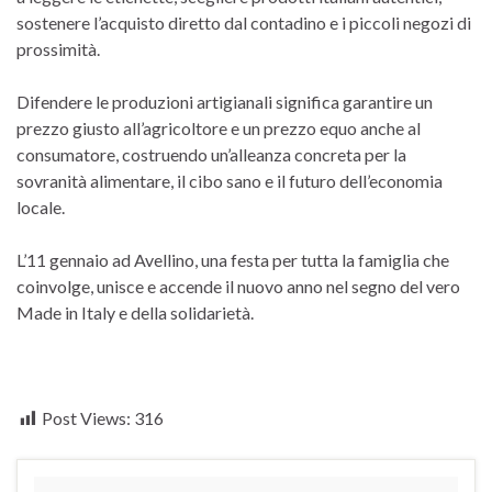
sostenere l’acquisto diretto dal contadino e i piccoli negozi di
prossimità.
Difendere le produzioni artigianali significa garantire un
prezzo giusto all’agricoltore e un prezzo equo anche al
consumatore, costruendo un’alleanza concreta per la
sovranità alimentare, il cibo sano e il futuro dell’economia
locale.
L’11 gennaio ad Avellino, una festa per tutta la famiglia che
coinvolge, unisce e accende il nuovo anno nel segno del vero
Made in Italy e della solidarietà.
Post Views:
316