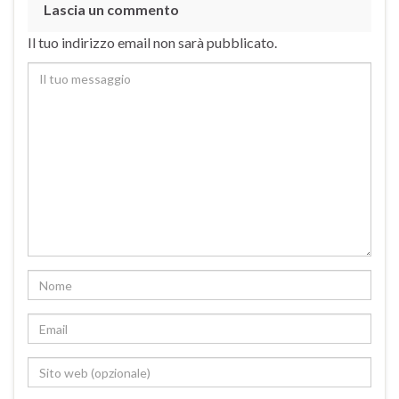
Lascia un commento
Il tuo indirizzo email non sarà pubblicato.