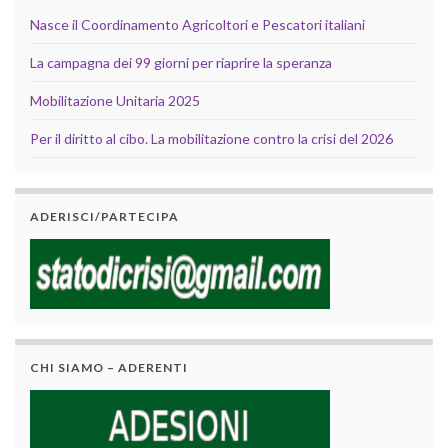
Nasce il Coordinamento Agricoltori e Pescatori italiani
La campagna dei 99 giorni per riaprire la speranza
Mobilitazione Unitaria 2025
Per il diritto al cibo. La mobilitazione contro la crisi del 2026
ADERISCI/PARTECIPA
CHI SIAMO – ADERENTI