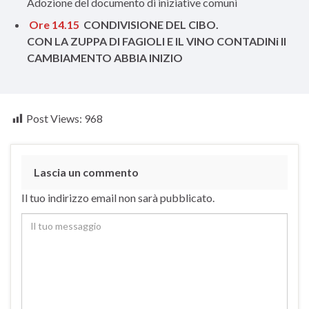
Adozione del documento di iniziative comuni
Ore 14.15
CONDIVISIONE DEL CIBO.
CON LA ZUPPA DI FAGIOLI E IL VINO CONTADINi Il
CAMBIAMENTO ABBIA INIZIO
Post Views:
968
Lascia un commento
Il tuo indirizzo email non sarà pubblicato.