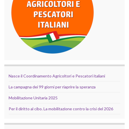
Nasce il Coordinamento Agricoltori e Pescatori italiani
La campagna dei 99 giorni per riaprire la speranza
Mobilitazione Unitaria 2025
Per il diritto al cibo. La mobilitazione contro la crisi del 2026