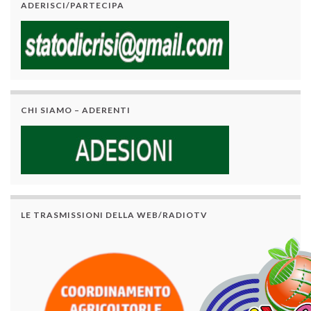
ADERISCI/PARTECIPA
CHI SIAMO – ADERENTI
LE TRASMISSIONI DELLA WEB/RADIOTV