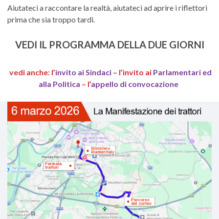
Aiutateci a raccontare la realtà, aiutateci ad aprire i riflettori
prima che sia troppo tardi.
VEDI IL PROGRAMMA DELLA DUE GIORNI
vedi anche: l’
invito ai Sindaci
– l’invito ai
Parlamentari ed
alla Politica
– l’
appello di convocazione