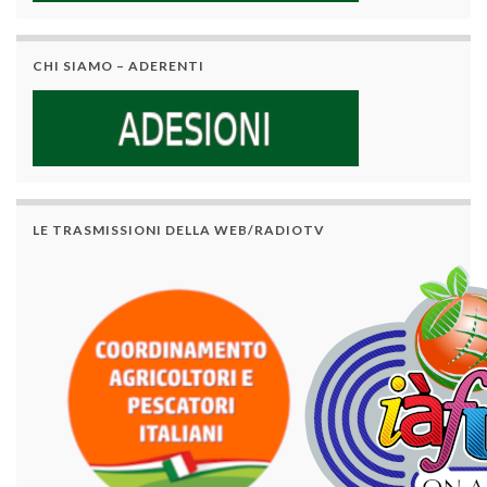
CHI SIAMO – ADERENTI
LE TRASMISSIONI DELLA WEB/RADIOTV