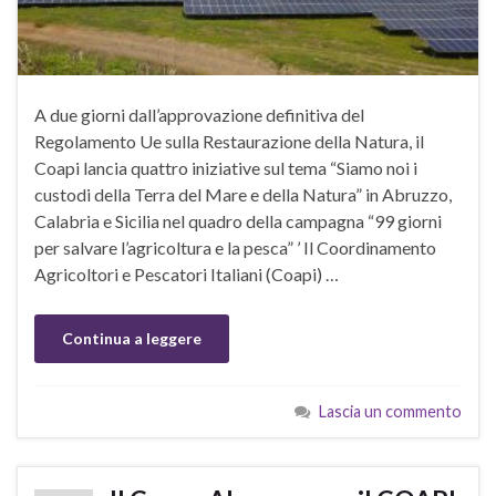
A due giorni dall’approvazione definitiva del
Regolamento Ue sulla Restaurazione della Natura, il
Coapi lancia quattro iniziative sul tema “Siamo noi i
custodi della Terra del Mare e della Natura” in Abruzzo,
Calabria e Sicilia nel quadro della campagna “99 giorni
per salvare l’agricoltura e la pesca” ’ Il Coordinamento
Agricoltori e Pescatori Italiani (Coapi) …
Continua a leggere
Lascia un commento