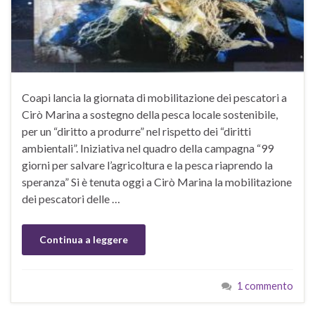
Coapi lancia la giornata di mobilitazione dei pescatori a
Cirò Marina a sostegno della pesca locale sostenibile,
per un “diritto a produrre” nel rispetto dei “diritti
ambientali”. Iniziativa nel quadro della campagna “99
giorni per salvare l’agricoltura e la pesca riaprendo la
speranza” Si è tenuta oggi a Cirò Marina la mobilitazione
dei pescatori delle …
Continua a leggere
1 commento