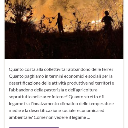
Quanto costa alla collettività l’abbandono delle terre?
Quanto paghiamo in termini economici e sociali per la
desertificazione delle attività produttive nei territori e
l’abbandono della pastorizia e dell’agricoltura
soprattutto nelle aree interne? Quanto stretto è il
legame fra l’innalzamento climatico delle temperature
medie e la desertificazione sociale, economica ed
ambientale? Come non vedere il legame …