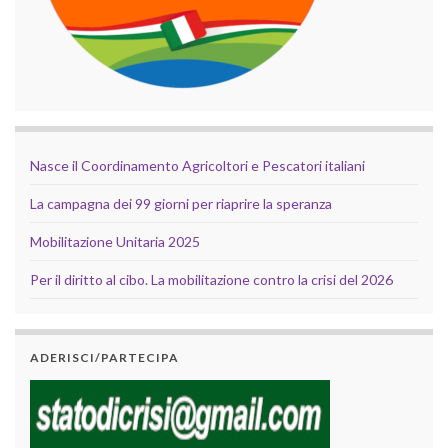
Nasce il Coordinamento Agricoltori e Pescatori italiani
La campagna dei 99 giorni per riaprire la speranza
Mobilitazione Unitaria 2025
Per il diritto al cibo. La mobilitazione contro la crisi del 2026
ADERISCI/PARTECIPA