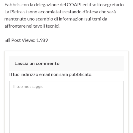
Fabbris con la delegazione del COAPI ed il sottosegretario
La Pietra si sono accomiatati restando d’intesa che sarà
mantenuto uno scambio di informazioni sui temi da
affrontare nei tavoli tecnici.
Post Views:
1.989
Lascia un commento
Il tuo indirizzo email non sarà pubblicato.