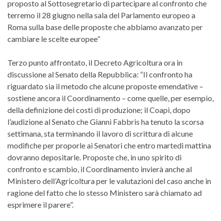
proposto al Sottosegretario di partecipare al confronto che
terremo il 28 giugno nella sala del Parlamento europeo a
Roma sulla base delle proposte che abbiamo avanzato per
cambiare le scelte europee”
Terzo punto affrontato, il Decreto Agricoltura ora in
discussione al Senato della Repubblica: “Il confronto ha
riguardato sia il metodo che alcune proposte emendative –
sostiene ancora il Coordinamento – come quelle, per esempio,
della definizione dei costi di produzione; il Coapi, dopo
l’audizione al Senato che Gianni Fabbris ha tenuto la scorsa
settimana, sta terminando il lavoro di scrittura di alcune
modifiche per proporle ai Senatori che entro martedi mattina
dovranno depositarle. Proposte che, in uno spirito di
confronto e scambio, il Coordinamento invierà anche al
Ministero dell’Agricoltura per le valutazioni del caso anche in
ragione del fatto che lo stesso Ministero sarà chiamato ad
esprimere il parere”.