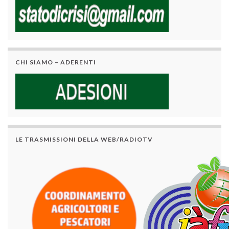
CHI SIAMO – ADERENTI
LE TRASMISSIONI DELLA WEB/RADIOTV