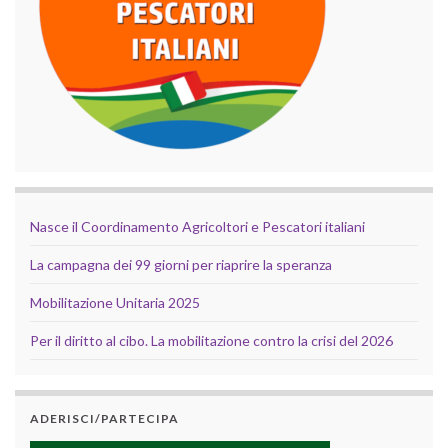
Nasce il Coordinamento Agricoltori e Pescatori italiani
La campagna dei 99 giorni per riaprire la speranza
Mobilitazione Unitaria 2025
Per il diritto al cibo. La mobilitazione contro la crisi del 2026
ADERISCI/PARTECIPA