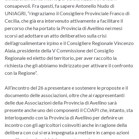
consapevoli. Fra questi, fa sapere Antonello Nudo di
UNIAGRI, “ringraziamo il Consigliere Provinciale Franco di
Cecilia, che già era intervenuto attivamente a facilitare il
percorso che ha portato la Provincia di Avellino nei mesi
scorsi ad adottare un atto deliberativo sulla crisi
dell’agroalimentare irpino e il Consigliere Regionale Vincenzo
Alaia, presidente della V Commissione del Consiglio
Regionale ed eletto del territorio, per aver raccolto la
richiesta che gli abbiamo indirizzato per attivare il confronto
con la Regione”.
All’incontro del 26 a presentare e sostenere le proposte e il
documento delle associazioni, oltre che ai rappresentanti
delle due Associazioni della Provincia di Avellino sarà
presente anche uno dei componenti il COAPI che, intanto, sta
interloquendo con la Provincia di Avellino per definire un
incontro con gli agricoltori coinvolti anche in ragione della
delibera con cui si era impegnata a mettere in campo azioni