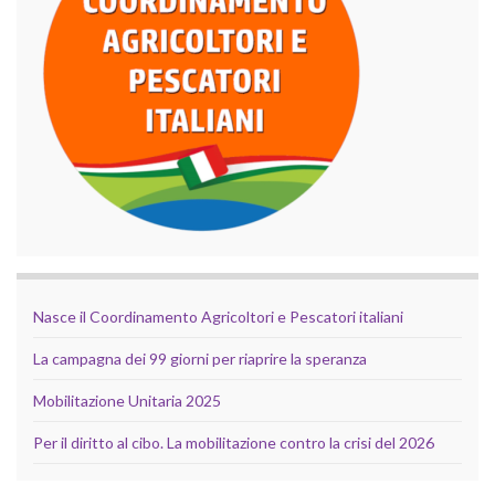
Nasce il Coordinamento Agricoltori e Pescatori italiani
La campagna dei 99 giorni per riaprire la speranza
Mobilitazione Unitaria 2025
Per il diritto al cibo. La mobilitazione contro la crisi del 2026