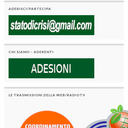
ADERISCI/PARTECIPA
CHI SIAMO – ADERENTI
LE TRASMISSIONI DELLA WEB/RADIOTV