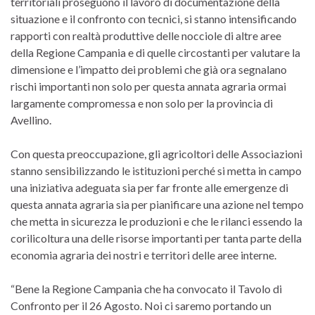
territoriali proseguono il lavoro di documentazione della
situazione e il confronto con tecnici, si stanno intensificando
rapporti con realtà produttive delle nocciole di altre aree
della Regione Campania e di quelle circostanti per valutare la
dimensione e l’impatto dei problemi che già ora segnalano
rischi importanti non solo per questa annata agraria ormai
largamente compromessa e non solo per la provincia di
Avellino.
Con questa preoccupazione, gli agricoltori delle Associazioni
stanno sensibilizzando le istituzioni perché si metta in campo
una iniziativa adeguata sia per far fronte alle emergenze di
questa annata agraria sia per pianificare una azione nel tempo
che metta in sicurezza le produzioni e che le rilanci essendo la
corilicoltura una delle risorse importanti per tanta parte della
economia agraria dei nostri e territori delle aree interne.
“Bene la Regione Campania che ha convocato il Tavolo di
Confronto per il 26 Agosto. Noi ci saremo portando un