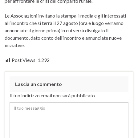
per affrontare le crisi del comparto rurale.
Le Associazioni invitano la stampa, i media e gli interessati
all’incontro che si terrà il 27 agosto (ora e luogo verranno
annunciate il giorno prima) in cui verrà divulgato il
documento, dato conto dell’incontro e annunciate nuove
iniziative.
Post Views:
1.292
Lascia un commento
Il tuo indirizzo email non sarà pubblicato.