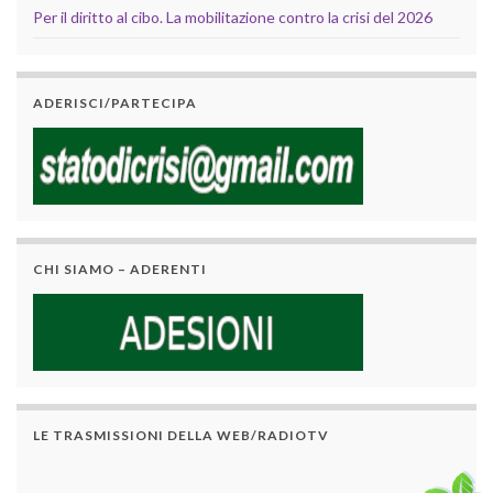
Per il diritto al cibo. La mobilitazione contro la crisi del 2026
ADERISCI/PARTECIPA
CHI SIAMO – ADERENTI
LE TRASMISSIONI DELLA WEB/RADIOTV