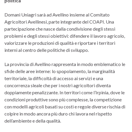
politica
Domani Uniagri sarà ad Avellino insieme al Comitato
Agricoltori Avellinesi, parte integrante del COAPI. Una
partecipazione che nasce dalla condivisione degli stessi
problemi e degli stessi obiettivi: difendere il lavoro agricolo,
valorizzare le produzioni di qualità e riportare i territori
interni al centro delle politiche di sviluppo.
La provincia di Avellino rappresenta in modo emblematico le
sfide delle aree interne: lo spopolamento, la marginalità
territoriale, la difficoltà di accesso ai servizi e una
concorrenza sleale che per i nostri agricoltori diventa
doppiamente penalizzante. In territori come l’Irpinia, dove le
condizioni produttive sono più complesse, la competizione
con modelli agricoli basati su costi e regole diverse rischia di
colpire in modo ancora più duro chi lavora nel rispetto
dell’ambiente e della qualità.