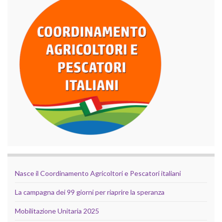
Nasce il Coordinamento Agricoltori e Pescatori italiani
La campagna dei 99 giorni per riaprire la speranza
Mobilitazione Unitaria 2025