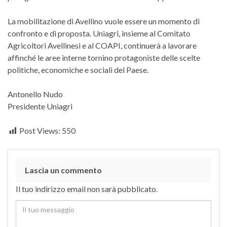
La mobilitazione di Avellino vuole essere un momento di
confronto e di proposta. Uniagri, insieme al Comitato
Agricoltori Avellinesi e al COAPI, continuerà a lavorare
affinché le aree interne tornino protagoniste delle scelte
politiche, economiche e sociali del Paese.
Antonello Nudo
Presidente Uniagri
Post Views:
550
Lascia un commento
Il tuo indirizzo email non sarà pubblicato.