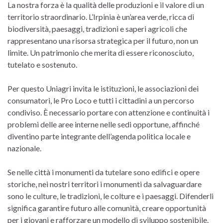
La nostra forza è la qualità delle produzioni e il valore di un
territorio straordinario. L’Irpinia è un’area verde, ricca di
biodiversità, paesaggi, tradizioni e saperi agricoli che
rappresentano una risorsa strategica per il futuro, non un
limite. Un patrimonio che merita di essere riconosciuto,
tutelato e sostenuto.
Per questo Uniagri invita le istituzioni, le associazioni dei
consumatori, le Pro Loco e tutti i cittadini a un percorso
condiviso. È necessario portare con attenzione e continuità i
problemi delle aree interne nelle sedi opportune, affinché
diventino parte integrante dell’agenda politica locale e
nazionale.
Se nelle città i monumenti da tutelare sono edifici e opere
storiche, nei nostri territori i monumenti da salvaguardare
sono le culture, le tradizioni, le colture e i paesaggi. Difenderli
significa garantire futuro alle comunità, creare opportunità
per i giovani e rafforzare un modello di sviluppo sostenibile.