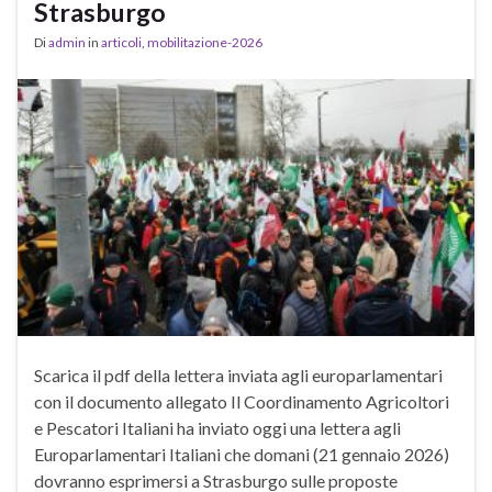
Strasburgo
Di
admin
in
articoli
,
mobilitazione-2026
Scarica il pdf della lettera inviata agli europarlamentari
con il documento allegato Il Coordinamento Agricoltori
e Pescatori Italiani ha inviato oggi una lettera agli
Europarlamentari Italiani che domani (21 gennaio 2026)
dovranno esprimersi a Strasburgo sulle proposte