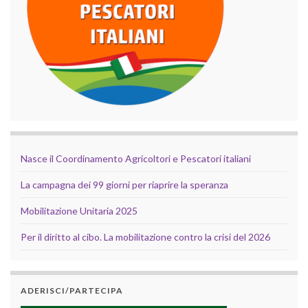
Nasce il Coordinamento Agricoltori e Pescatori italiani
La campagna dei 99 giorni per riaprire la speranza
Mobilitazione Unitaria 2025
Per il diritto al cibo. La mobilitazione contro la crisi del 2026
ADERISCI/PARTECIPA