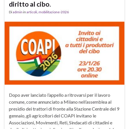
diritto al cibo.
Di
admin
in
articoli
,
mobilitazione-2026
Dopo aver lanciato l’appello a ritrovarsi per il lavoro
comune, come annunciato a Milano nell’assemblea al
presidio dei trattori di fronte alla Stazione Centrale del 9
gennaio, gli agricoltori del COAPI invitano le
Associazioni, Movimenti, Reti, Sindacati di cittadini e