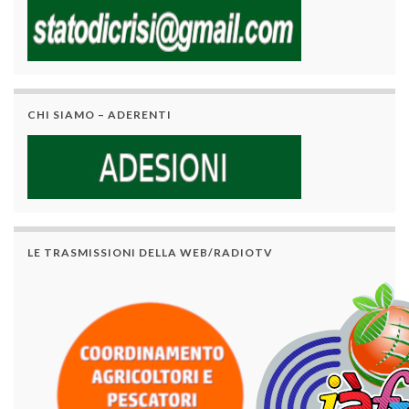
CHI SIAMO – ADERENTI
LE TRASMISSIONI DELLA WEB/RADIOTV