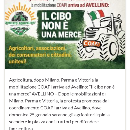
Agricoltura, dopo Milano, Parma e Vittoria la
mobilitazione COAPI arriva ad Avellino: “Il cibo non è
una merce” AVELLINO – Dopo le mobilitazioni di
Milano, Parma e Vittoria, la protesta promossa dal
coordinamento COAPI arriva ad Avellino, dove
domenica 25 gennaio saranno gli agricoltori irpini a
scendere in piazza con i trattori per difendere
l’agricoltura …