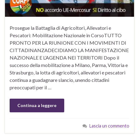
Prosegue la Battaglia di Agricoltori, Allevatori e
Pescatori: Mobilitazione Nazionale in CorsoTUTTO
PRONTO PER LA RIUNIONE CON I MOVIMENTI DI
CITTADINANZADECIDIAMO LA MANIFESTAZIONE
NAZIONALE E L’AGENDA NEI TERRITORI Dopo il
successo della mobilitazione a Milano, Parma, Vittoria e
Strasburgo, la lotta di agricoltori, allevatori e pescatori
continua a guadagnare slancio, unendo cittadini
preoccupati per il …
Continua a leggere
Lascia un commento