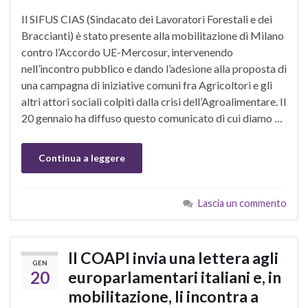
Il SIFUS CIAS (Sindacato dei Lavoratori Forestali e dei
Braccianti) è stato presente alla mobilitazione di Milano
contro l’Accordo UE-Mercosur, intervenendo
nell’incontro pubblico e dando l’adesione alla proposta di
una campagna di iniziative comuni fra Agricoltori e gli
altri attori sociali colpiti dalla crisi dell’Agroalimentare. Il
20 gennaio ha diffuso questo comunicato di cui diamo …
Continua a leggere
Lascia un commento
Il COAPI invia una lettera agli
GEN
20
europarlamentari italiani e, in
mobilitazione, li incontra a