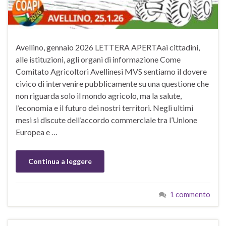
Avellino, gennaio 2026 LETTERA APERTAai cittadini,
alle istituzioni, agli organi di informazione Come
Comitato Agricoltori Avellinesi MVS sentiamo il dovere
civico di intervenire pubblicamente su una questione che
non riguarda solo il mondo agricolo, ma la salute,
l’economia e il futuro dei nostri territori. Negli ultimi
mesi si discute dell’accordo commerciale tra l’Unione
Europea e …
Continua a leggere
1 commento