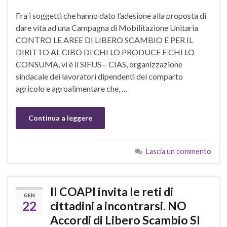
Fra i soggetti che hanno dato l’adesione alla proposta di
dare vita ad una Campagna di Mobilitazione Unitaria
CONTRO LE AREE DI LIBERO SCAMBIO E PER IL
DIRITTO AL CIBO DI CHI LO PRODUCE E CHI LO
CONSUMA, vi è il SIFUS – CIAS, organizzazione
sindacale dei lavoratori dipendenti del comparto
agricolo e agroalimentare che, …
Continua a leggere
Lascia un commento
Il COAPI invita le reti di
GEN
22
cittadini a incontrarsi. NO
Accordi di Libero Scambio SI