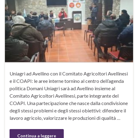
Uniagri ad Avellino con il Comitato Agricoltori Avellinesi
e il COAPI: le aree interne tornino al centro dell’agenda
politica Domani Uniagri sarà ad Avellino insieme al
Comitato Agricoltori Avellinesi, parte integrante del
COAPI. Una partecipazione che nasce dalla condivisione
degli stessi problemi e degli stessi obiettivi: difendere il
lavoro agricolo, valorizzare le produzioni di qualità …
Continua a leggere