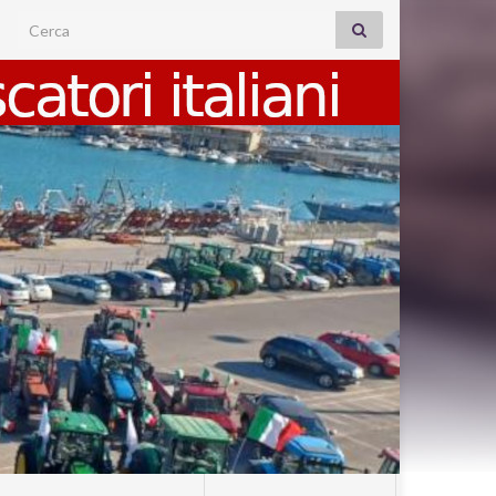
Search for: