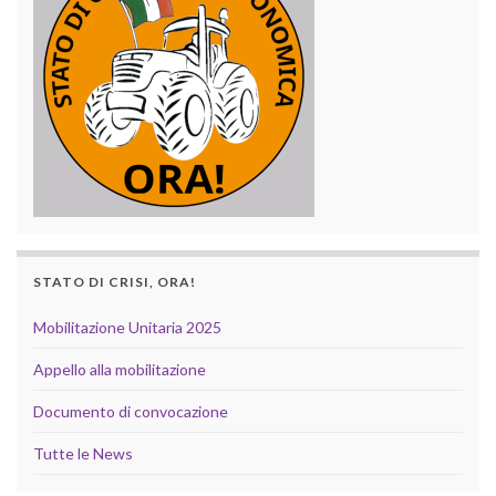
STATO DI CRISI, ORA!
Mobilitazione Unitaria 2025
Appello alla mobilitazione
Documento di convocazione
Tutte le News