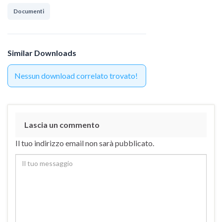
Documenti
Similar Downloads
Nessun download correlato trovato!
Lascia un commento
Il tuo indirizzo email non sarà pubblicato.