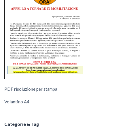
PDF risoluzione per stampa
Volantino A4
Categorie & Tag