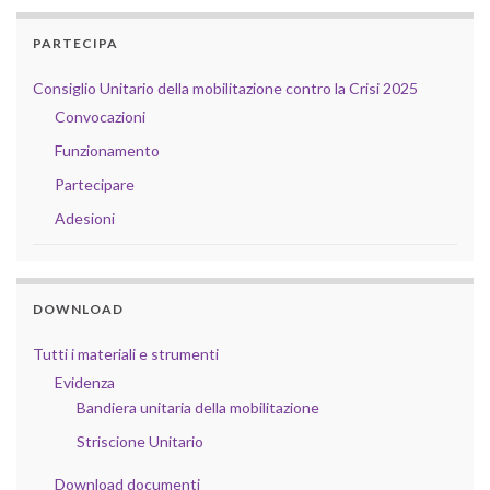
PARTECIPA
Consiglio Unitario della mobilitazione contro la Crisi 2025
Convocazioni
Funzionamento
Partecipare
Adesioni
DOWNLOAD
Tutti i materiali e strumenti
Evidenza
Bandiera unitaria della mobilitazione
Striscione Unitario
Download documenti