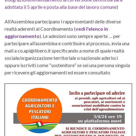
adottata il 5 aprile e posta alla base del lavoro comune
)
All’Assemblea partecipano i rappresentanti delle diverse
realtà aderenti al Coordinamento (
vedi l’elenco in
aggiornamento
). Le adesioni sono sempre aperte … per
partecipare all’assemblea e contribuire al processo, invia una
mail a co.api@libero.it specificando a nome di quale realtà
sociale/organizzazione territoriale o nazionale aderisci
oppure iscriviti come “sostenitore” se sei una persona singola
per ricevere gli aggiornamenti ed essere consultato