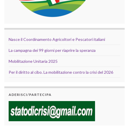
Nasce il Coordinamento Agricoltori e Pescatori italiani
La campagna dei 99 giorni per riaprire la speranza
Mobilitazione Unitaria 2025
Per il diritto al cibo. La mobilitazione contro la crisi del 2026
ADERISCI/PARTECIPA