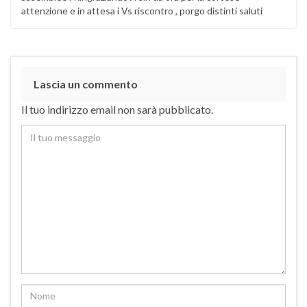
attenzione e in attesa i Vs riscontro , porgo distinti saluti
Lascia un commento
Il tuo indirizzo email non sarà pubblicato.