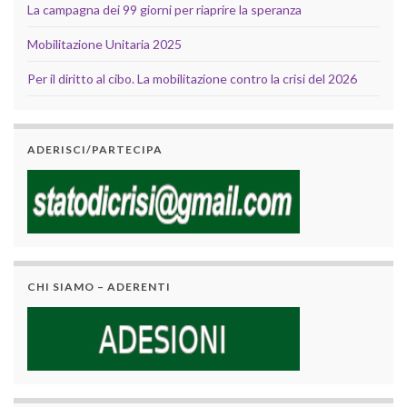
La campagna dei 99 giorni per riaprire la speranza
Mobilitazione Unitaria 2025
Per il diritto al cibo. La mobilitazione contro la crisi del 2026
ADERISCI/PARTECIPA
CHI SIAMO – ADERENTI