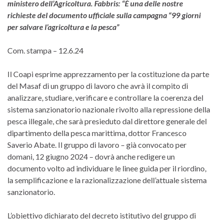
ministero dell’Agricoltura. Fabbris: “È una delle nostre
richieste del documento ufficiale sulla campagna “99 giorni
per salvare l’agricoltura e la pesca”
Com. stampa – 12.6.24
Il Coapi esprime apprezzamento per la costituzione da parte
del Masaf di un gruppo di lavoro che avrà il compito di
analizzare, studiare, verificare e controllare la coerenza del
sistema sanzionatorio nazionale rivolto alla repressione della
pesca illegale, che sarà presieduto dal direttore generale del
dipartimento della pesca marittima, dottor Francesco
Saverio Abate. Il gruppo di lavoro – già convocato per
domani, 12 giugno 2024 – dovrà anche redigere un
documento volto ad individuare le linee guida per il riordino,
la semplificazione e la razionalizzazione dell’attuale sistema
sanzionatorio.
L’obiettivo dichiarato del decreto istitutivo del gruppo di