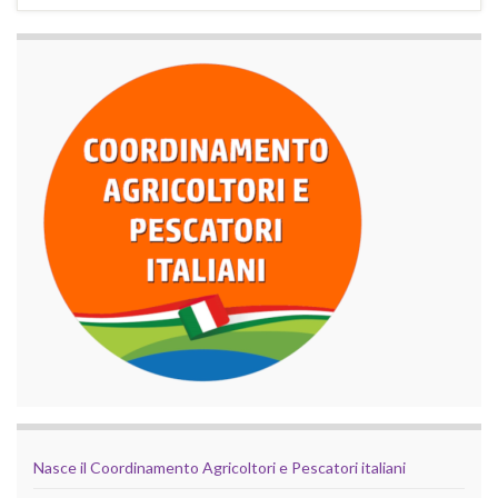
Nasce il Coordinamento Agricoltori e Pescatori italiani