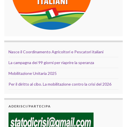
Nasce il Coordinamento Agricoltori e Pescatori italiani
La campagna dei 99 giorni per riaprire la speranza
Mobilitazione Unitaria 2025
Per il diritto al cibo. La mobilitazione contro la crisi del 2026
ADERISCI/PARTECIPA