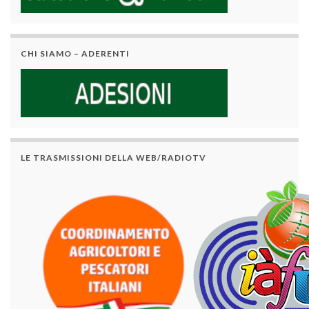
CHI SIAMO – ADERENTI
LE TRASMISSIONI DELLA WEB/RADIOTV