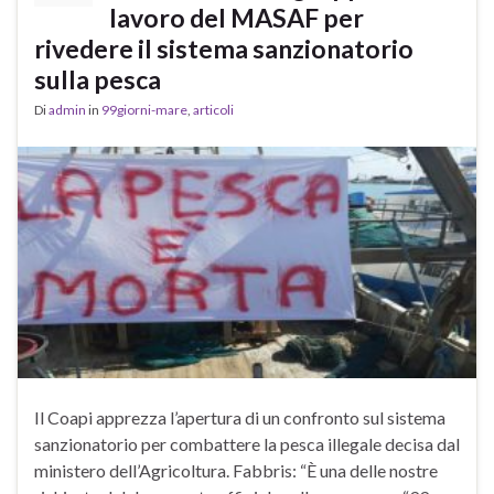
lavoro del MASAF per
rivedere il sistema sanzionatorio
sulla pesca
Di
admin
in
99giorni-mare
,
articoli
Il Coapi apprezza l’apertura di un confronto sul sistema
sanzionatorio per combattere la pesca illegale decisa dal
ministero dell’Agricoltura. Fabbris: “È una delle nostre