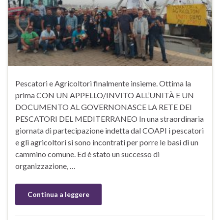
Pescatori e Agricoltori finalmente insieme. Ottima la
prima CON UN APPELLO/INVITO ALL’UNITÀ E UN
DOCUMENTO AL GOVERNONASCE LA RETE DEI
PESCATORI DEL MEDITERRANEO In una straordinaria
giornata di partecipazione indetta dal COAPI i pescatori
e gli agricoltori si sono incontrati per porre le basi di un
cammino comune. Ed è stato un successo di
organizzazione, …
Continua a leggere