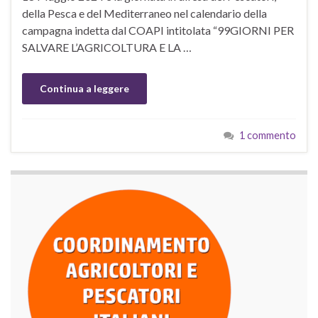
della Pesca e del Mediterraneo nel calendario della
campagna indetta dal COAPI intitolata “99GIORNI PER
SALVARE L’AGRICOLTURA E LA …
Continua a leggere
1 commento