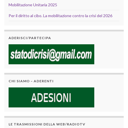
Mobilitazione Unitaria 2025
Per il diritto al cibo. La mobilitazione contro la crisi del 2026
ADERISCI/PARTECIPA
CHI SIAMO – ADERENTI
LE TRASMISSIONI DELLA WEB/RADIOTV