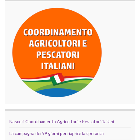
Nasce il Coordinamento Agricoltori e Pescatori italiani
La campagna dei 99 giorni per riaprire la speranza