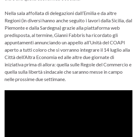
Nella sala affollata di delegazioni dall’Emilia e da altre
Regioni (in diversi hanno anche seguito i lavori dalla Sicilia, dal
Piemonte e dalla Sardegna) grazie alla piattaforma web
predisposta, al termine, Gianni Fabbris ha ricordato gli
appuntamenti annunciando un appello all’Unità del COAPI
aperto a tutti coloro che si vorranno integrare il 14 luglio alla
Città dell’Altra Economia ed alle altre due giornate di
iniziativa prima di allora: quella sulle Regole del Commercio e
quella sulla libertà sindacale che saranno messe in campo
nelle prossime due settimane.