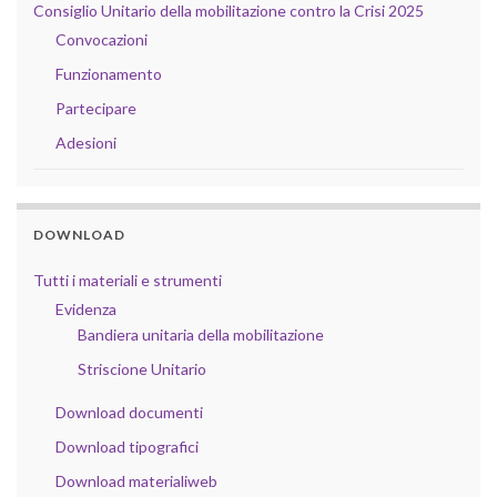
Consiglio Unitario della mobilitazione contro la Crisi 2025
Convocazioni
Funzionamento
Partecipare
Adesioni
DOWNLOAD
Tutti i materiali e strumenti
Evidenza
Bandiera unitaria della mobilitazione
Striscione Unitario
Download documenti
Download tipografici
Download materialiweb