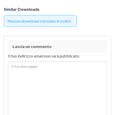
Similar Downloads
Nessun download correlato trovato!
Lascia un commento
Il tuo indirizzo email non sarà pubblicato.