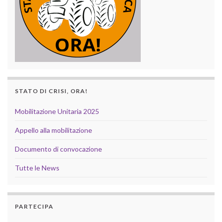
STATO DI CRISI, ORA!
Mobilitazione Unitaria 2025
Appello alla mobilitazione
Documento di convocazione
Tutte le News
PARTECIPA