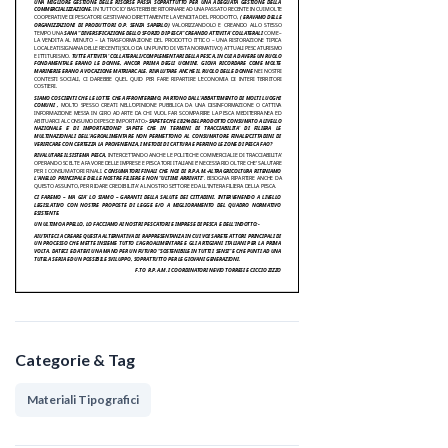
Categorie & Tag
Materiali Tipografici