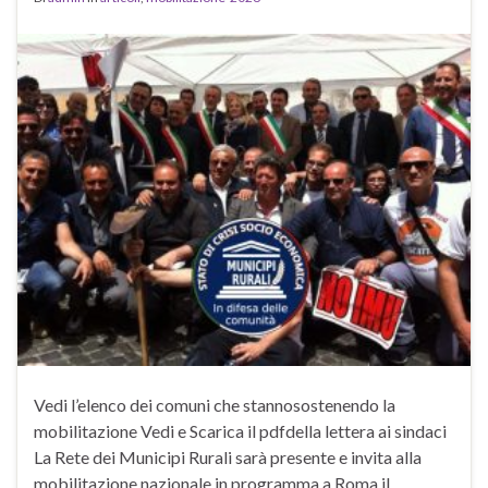
Vedi l’elenco dei comuni che stannosostenendo la
mobilitazione Vedi e Scarica il pdfdella lettera ai sindaci
La Rete dei Municipi Rurali sarà presente e invita alla
mobilitazione nazionale in programma a Roma il