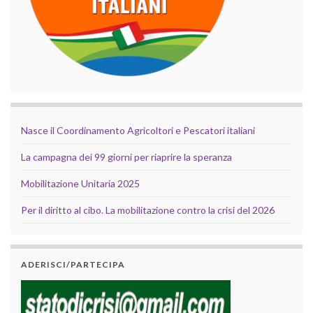
Nasce il Coordinamento Agricoltori e Pescatori italiani
La campagna dei 99 giorni per riaprire la speranza
Mobilitazione Unitaria 2025
Per il diritto al cibo. La mobilitazione contro la crisi del 2026
ADERISCI/PARTECIPA