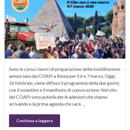
Sono in corso i lavori di preparazione della mobilitazione
annunciata dal COAPI a Roma per il 6 e 7 marzo, Oggi,
16 febbraio, viene diffuso il programma della due giorni,
con il volantino e il manifesto di convocazione. Nel sito
del COAPI sono pubblicate le adesioni che stanno
arrivando e la prima agenda che sarà …
Continua a leggere