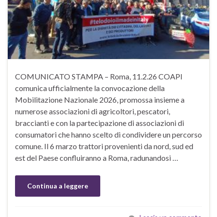
COMUNICATO STAMPA – Roma, 11.2.26 COAPI
comunica ufficialmente la convocazione della
Mobilitazione Nazionale 2026, promossa insieme a
numerose associazioni di agricoltori, pescatori,
braccianti e con la partecipazione di associazioni di
consumatori che hanno scelto di condividere un percorso
comune. Il 6 marzo trattori provenienti da nord, sud ed
est del Paese confluiranno a Roma, radunandosi …
Continua a leggere