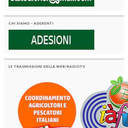
CHI SIAMO – ADERENTI
LE TRASMISSIONI DELLA WEB/RADIOTV