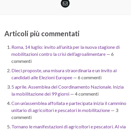
Articoli più commentati
Roma, 14 luglio: invito all’unità per la nuova stagione di
mobilitazioni contro la crisi dell’agroalimentare
— 6
commenti
Dieci proposte, una misura straordinaria e un invito ai
candidati alle Elezioni Europee
— 6 commenti
5 aprile. Assemblea del Coordinamento Nazionale. Inizia
la mobilitazione dei 99 giorni
— 4 commenti
Con un’assemblea affollata e partecipata inizia il cammino
unitario di agricoltori e pescatori in mobilitazione
— 3
commenti
Tornano le manifestazioni di agricoltori e pescatori. Al via