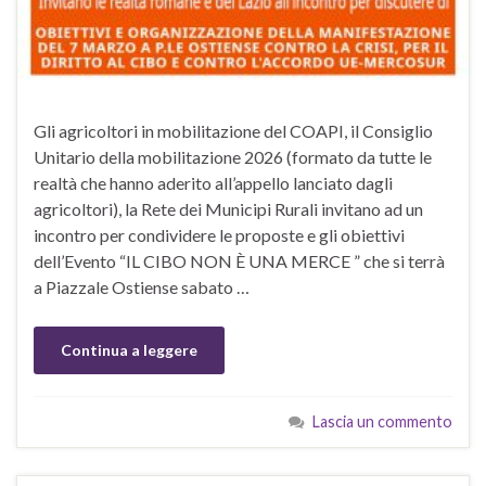
Gli agricoltori in mobilitazione del COAPI, il Consiglio
Unitario della mobilitazione 2026 (formato da tutte le
realtà che hanno aderito all’appello lanciato dagli
agricoltori), la Rete dei Municipi Rurali invitano ad un
incontro per condividere le proposte e gli obiettivi
dell’Evento “IL CIBO NON È UNA MERCE ” che si terrà
a Piazzale Ostiense sabato …
Continua a leggere
Lascia un commento