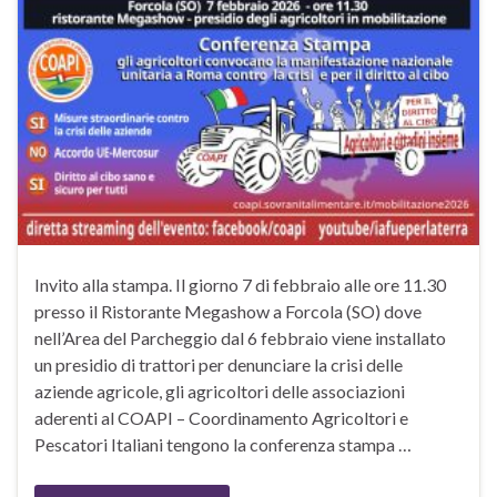
Invito alla stampa. Il giorno 7 di febbraio alle ore 11.30
presso il Ristorante Megashow a Forcola (SO) dove
nell’Area del Parcheggio dal 6 febbraio viene installato
un presidio di trattori per denunciare la crisi delle
aziende agricole, gli agricoltori delle associazioni
aderenti al COAPI – Coordinamento Agricoltori e
Pescatori Italiani tengono la conferenza stampa …