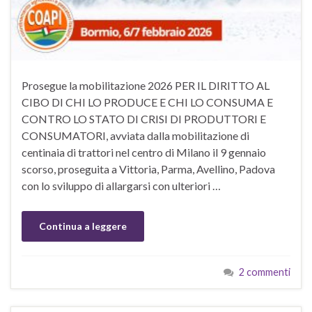
Prosegue la mobilitazione 2026 PER IL DIRITTO AL
CIBO DI CHI LO PRODUCE E CHI LO CONSUMA E
CONTRO LO STATO DI CRISI DI PRODUTTORI E
CONSUMATORI, avviata dalla mobilitazione di
centinaia di trattori nel centro di Milano il 9 gennaio
scorso, proseguita a Vittoria, Parma, Avellino, Padova
con lo sviluppo di allargarsi con ulteriori …
Continua a leggere
2 commenti