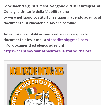
I documenti e gli strumenti vengono diffusi e integrati al
Consiglio Unitario della Mobilitazione
ovvero nel luogo costituito fra quanti, avendo aderito al
documento, si vincolano al lavoro comune
Adesioni alla mobilitazione: vedi e scarica questo
documento e invia mail a
statodicrisi@gmail.com
Info, documenti ed elenco adesioni :
https://coapi.sovranitalimentare.it/statodicrisiora