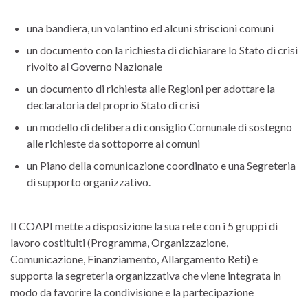
una bandiera, un volantino ed alcuni striscioni comuni
un documento con la richiesta di dichiarare lo Stato di crisi
rivolto al Governo Nazionale
un documento di richiesta alle Regioni per adottare la
declaratoria del proprio Stato di crisi
un modello di delibera di consiglio Comunale di sostegno
alle richieste da sottoporre ai comuni
un Piano della comunicazione coordinato e una Segreteria
di supporto organizzativo.
Il COAPI mette a disposizione la sua rete con i 5 gruppi di
lavoro costituiti (Programma, Organizzazione,
Comunicazione, Finanziamento, Allargamento Reti) e
supporta la segreteria organizzativa che viene integrata in
modo da favorire la condivisione e la partecipazione