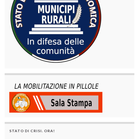
STATO DI CRISI. ORA!