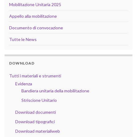
Mobilitazione Unitaria 2025
Appello alla mobilitazione
Documento di convocazione
Tutte le News
DOWNLOAD
Tutti i materiali e strumenti
Evidenza
Bandiera unitaria della mobilitazione
Striscione Unitario
Download documenti
Download tipografici
Download materialiweb