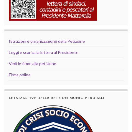
Istruzioni e organizzazione della Petizione
Leggi e scarica la lettera al Presidente
Vedi le firme alla petizione
Firma online
LE INIZIATIVE DELLA RETE DEI MUNICIPI RURALI