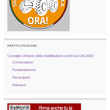
PARTECIPAZIONE
Consiglio Unitario della mobilitazione contro la Crisi 2025
Convocazioni
Funzionamento
Partecipare
Adesioni