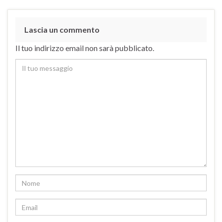
Lascia un commento
Il tuo indirizzo email non sarà pubblicato.