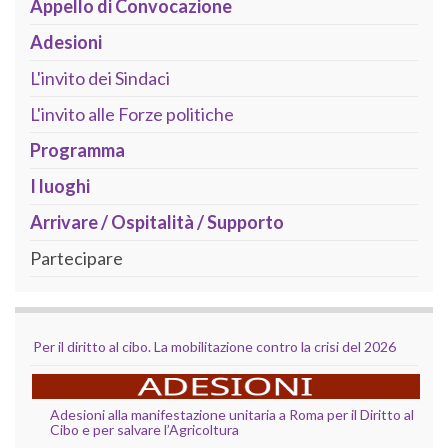
Appello di Convocazione
Adesioni
L'invito dei Sindaci
L'invito alle Forze politiche
Programma
I luoghi
Arrivare / Ospitalità / Supporto
Partecipare
Per il diritto al cibo. La mobilitazione contro la crisi del 2026
Adesioni alla manifestazione unitaria a Roma per il Diritto al
Cibo e per salvare l’Agricoltura