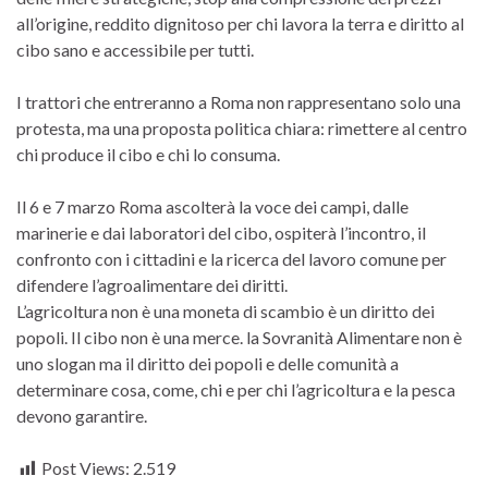
all’origine, reddito dignitoso per chi lavora la terra e diritto al
cibo sano e accessibile per tutti.
I trattori che entreranno a Roma non rappresentano solo una
protesta, ma una proposta politica chiara: rimettere al centro
chi produce il cibo e chi lo consuma.
Il 6 e 7 marzo Roma ascolterà la voce dei campi, dalle
marinerie e dai laboratori del cibo, ospiterà l’incontro, il
confronto con i cittadini e la ricerca del lavoro comune per
difendere l’agroalimentare dei diritti.
L’agricoltura non è una moneta di scambio è un diritto dei
popoli. Il cibo non è una merce. la Sovranità Alimentare non è
uno slogan ma il diritto dei popoli e delle comunità a
determinare cosa, come, chi e per chi l’agricoltura e la pesca
devono garantire.
Post Views:
2.519