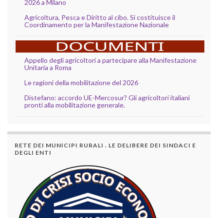
2026 a Milano
Agricoltura, Pesca e Diritto al cibo. Si costituisce il
Coordinamento per la Manifestazione Nazionale
Appello degli agricoltori a partecipare alla Manifestazione
Unitaria a Roma
Le ragioni della mobilitazione del 2026
Distefano: accordo UE-Mercosur? Gli agricoltori italiani
pronti alla mobilitazione generale.
RETE DEI MUNICIPI RURALI . LE DELIBERE DEI SINDACI E
DEGLI ENTI