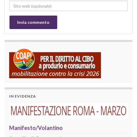
IN EVIDENZA
Manifesto/Volantino