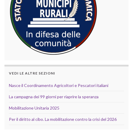
VEDI LE ALTRE SEZIONI
Nasce il Coordinamento Agricoltori e Pescatori italiani
La campagna dei 99 giorni per riaprire la speranza
Mobilitazione Unitaria 2025
Per il diritto al cibo. La mobilitazione contro la crisi del 2026