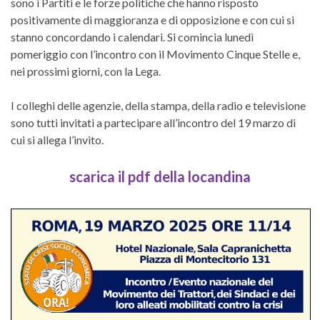
sono i Partiti e le forze politiche che hanno risposto
positivamente di maggioranza e di opposizione e con cui si
stanno concordando i calendari. Si comincia lunedì
pomeriggio con l’incontro con il Movimento Cinque Stelle e,
nei prossimi giorni, con la Lega.
I colleghi delle agenzie, della stampa, della radio e televisione
sono tutti invitati a partecipare all’incontro del 19 marzo di
cui si allega l’invito.
scarica il pdf della locandina