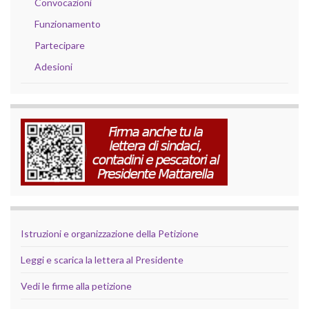
Convocazioni
Funzionamento
Partecipare
Adesioni
Istruzioni e organizzazione della Petizione
Leggi e scarica la lettera al Presidente
Vedi le firme alla petizione