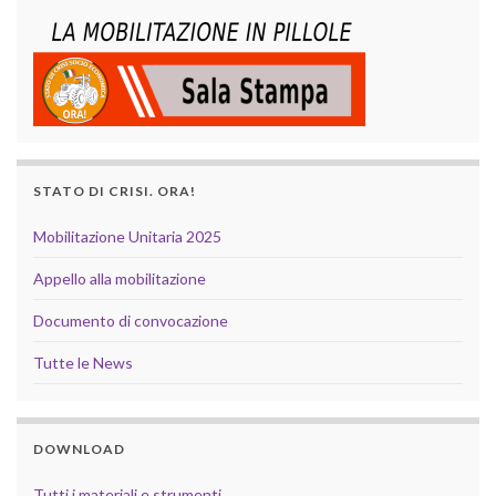
STATO DI CRISI. ORA!
Mobilitazione Unitaria 2025
Appello alla mobilitazione
Documento di convocazione
Tutte le News
DOWNLOAD
Tutti i materiali e strumenti