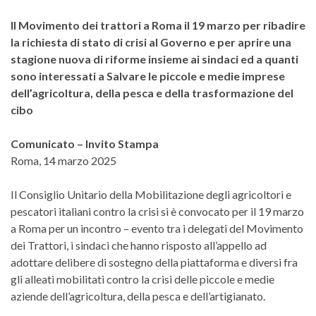
Il Movimento dei trattori a Roma il 19 marzo per ribadire
la richiesta di stato di crisi al Governo e per aprire una
stagione nuova di riforme insieme ai sindaci ed a quanti
sono interessati a Salvare le piccole e medie imprese
dell’agricoltura, della pesca e della trasformazione del
cibo
Comunicato – Invito Stampa
Roma, 14 marzo 2025
Il Consiglio Unitario della Mobilitazione degli agricoltori e
pescatori italiani contro la crisi si è convocato per il 19 marzo
a Roma per un incontro – evento tra i delegati del Movimento
dei Trattori, i sindaci che hanno risposto all’appello ad
adottare delibere di sostegno della piattaforma e diversi fra
gli alleati mobilitati contro la crisi delle piccole e medie
aziende dell’agricoltura, della pesca e dell’artigianato.