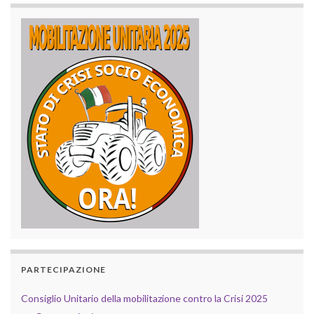
PARTECIPAZIONE
Consiglio Unitario della mobilitazione contro la Crisi 2025