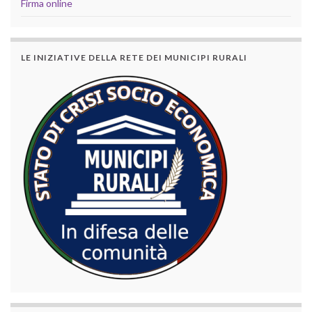
Firma online
LE INIZIATIVE DELLA RETE DEI MUNICIPI RURALI