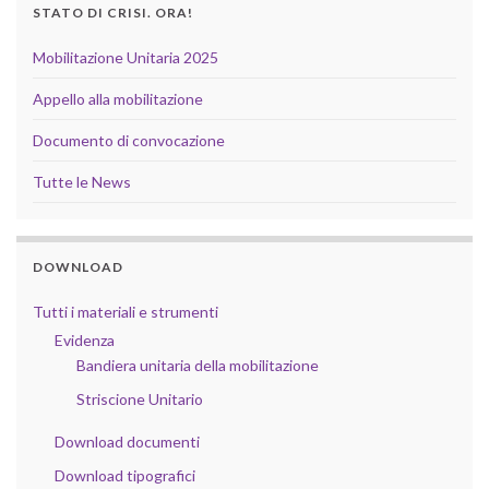
STATO DI CRISI. ORA!
Mobilitazione Unitaria 2025
Appello alla mobilitazione
Documento di convocazione
Tutte le News
DOWNLOAD
Tutti i materiali e strumenti
Evidenza
Bandiera unitaria della mobilitazione
Striscione Unitario
Download documenti
Download tipografici