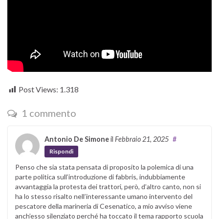
Post Views:
1.318
1 commento
Antonio De Simone
il
Febbraio 21, 2025
#
Rispondi
Penso che sia stata pensata di proposito la polemica di una
parte politica sull’introduzione di fabbris, indubbiamente
avvantaggia la protesta dei trattori, però, d’altro canto, non si
ha lo stesso risalto nell’interessante umano intervento del
pescatore della marineria di Cesenatico, a mio avviso viene
anch’esso silenziato perché ha toccato il tema rapporto scuola