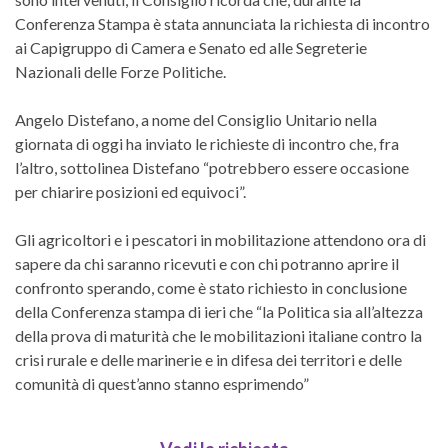
Conferenza Stampa è stata annunciata la richiesta di incontro
ai Capigruppo di Camera e Senato ed alle Segreterie
Nazionali delle Forze Politiche.
Angelo Distefano, a nome del Consiglio Unitario nella
giornata di oggi ha inviato le richieste di incontro che, fra
l’altro, sottolinea Distefano “potrebbero essere occasione
per chiarire posizioni ed equivoci”.
Gli agricoltori e i pescatori in mobilitazione attendono ora di
sapere da chi saranno ricevuti e con chi potranno aprire il
confronto sperando, come è stato richiesto in conclusione
della Conferenza stampa di ieri che “la Politica sia all’altezza
della prova di maturità che le mobilitazioni italiane contro la
crisi rurale e delle marinerie e in difesa dei territori e delle
comunità di quest’anno stanno esprimendo”