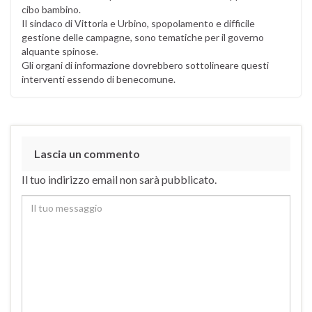
cibo bambino.
Il sindaco di Vittoria e Urbino, spopolamento e difficile
gestione delle campagne, sono tematiche per il governo
alquante spinose.
Gli organi di informazione dovrebbero sottolineare questi
interventi essendo di benecomune.
Lascia un commento
Il tuo indirizzo email non sarà pubblicato.