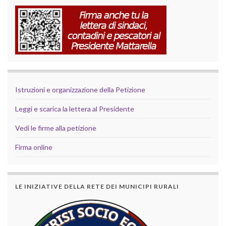
Istruzioni e organizzazione della Petizione
Leggi e scarica la lettera al Presidente
Vedi le firme alla petizione
Firma online
LE INIZIATIVE DELLA RETE DEI MUNICIPI RURALI