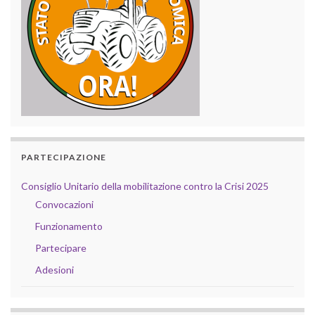
PARTECIPAZIONE
Consiglio Unitario della mobilitazione contro la Crisi 2025
Convocazioni
Funzionamento
Partecipare
Adesioni